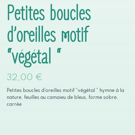
Petites boucles
d’oreilles motif
“végétal “
32,00
€
Petites boucles d’oreilles motif “végétal ” hymne à la
nature, feuilles au camaieu de bleus, forme sobre,
carrée