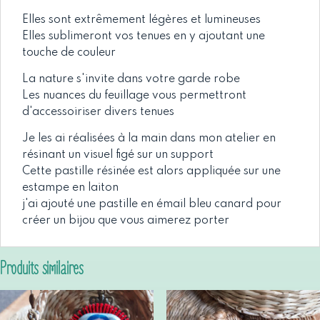
Elles sont extrêmement légères et lumineuses
Elles sublimeront vos tenues en y ajoutant une
touche de couleur
La nature s'invite dans votre garde robe
Les nuances du feuillage vous permettront
d'accessoiriser divers tenues
Je les ai réalisées à la main dans mon atelier en
résinant un visuel figé sur un support
Cette pastille résinée est alors appliquée sur une
estampe en laiton
j'ai ajouté une pastille en émail bleu canard pour
créer un bijou que vous aimerez porter
Produits similaires