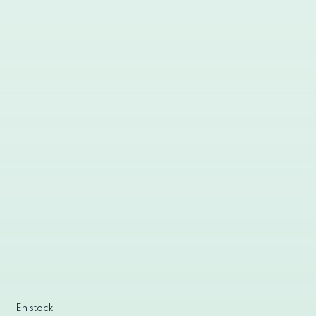
En stock