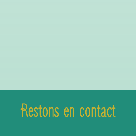
Restons en contact