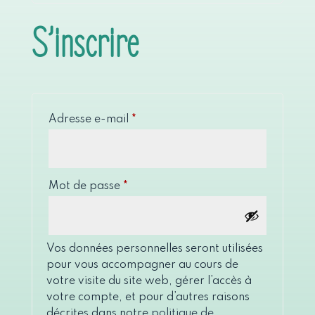
S’inscrire
Obligatoire
Adresse e-mail
*
Obligatoire
Mot de passe
*
Vos données personnelles seront utilisées
pour vous accompagner au cours de
votre visite du site web, gérer l’accès à
votre compte, et pour d’autres raisons
décrites dans notre
politique de