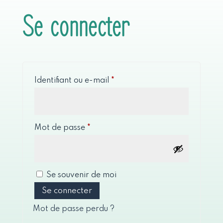
Se connecter
Obligatoire
Identifiant ou e-mail
*
Obligatoire
Mot de passe
*
Se souvenir de moi
Se connecter
Mot de passe perdu ?