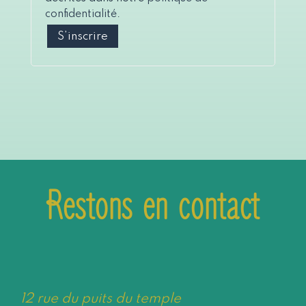
confidentialité
.
S’inscrire
Restons en contact
12 rue du puits du temple