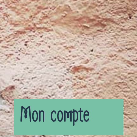
Mon compte