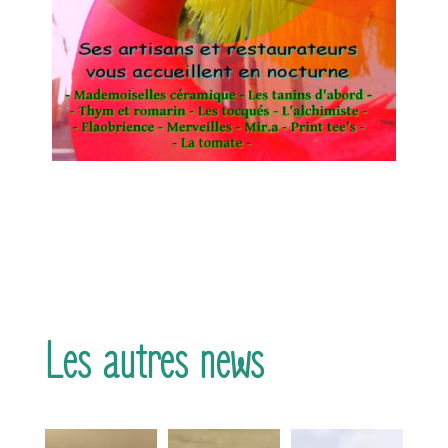
Les autres news