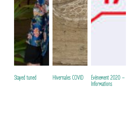
Stayed tuned
Hivernales COVID
Évènement 2020 –
Informations