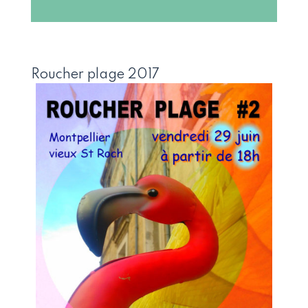
Roucher plage 2017