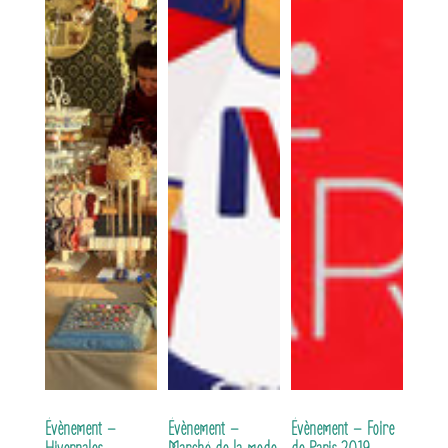
Évènement –
Évènement –
Évènement – Foire