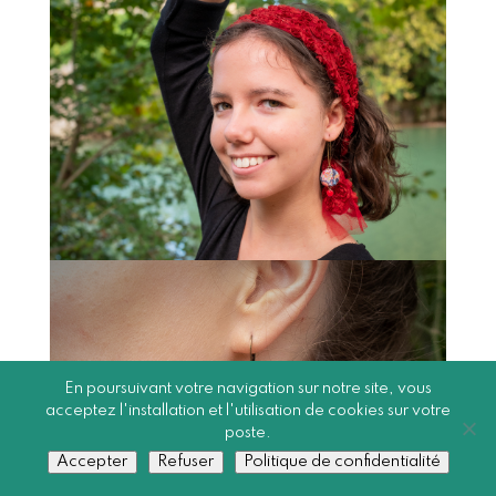
En poursuivant votre navigation sur notre site, vous
acceptez l'installation et l'utilisation de cookies sur votre
poste.
Accepter
Refuser
Politique de confidentialité