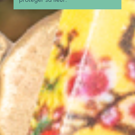
protéger sa fleur.