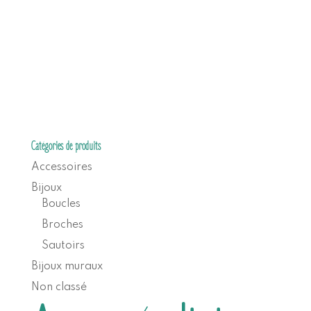
Catégories de produits
Accessoires
Bijoux
Boucles
Broches
Sautoirs
Bijoux muraux
Non classé